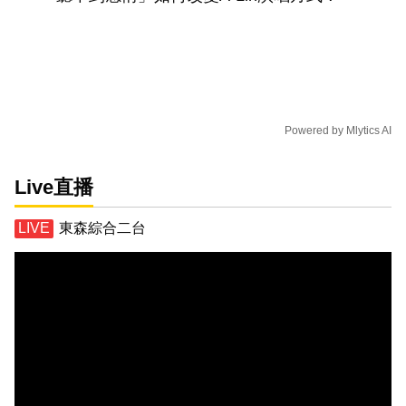
Powered by
Mlytics AI
Live直播
東森綜合二台