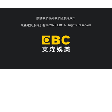
關於我們
聯絡我們
隱私權政策
東森電視 版權所有 © 2025 EBC All Rights Reserved.