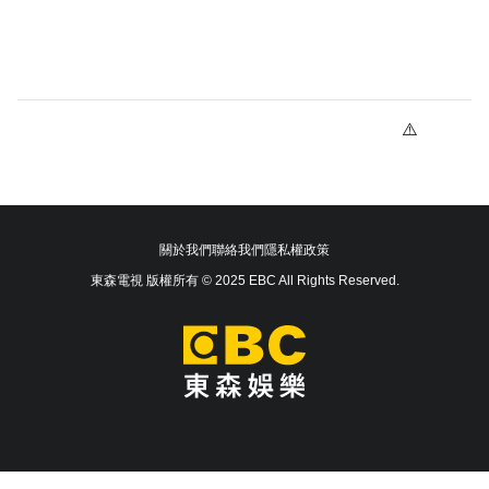
關於我們
聯絡我們
隱私權政策
東森電視 版權所有 © 2025 EBC All Rights Reserved.