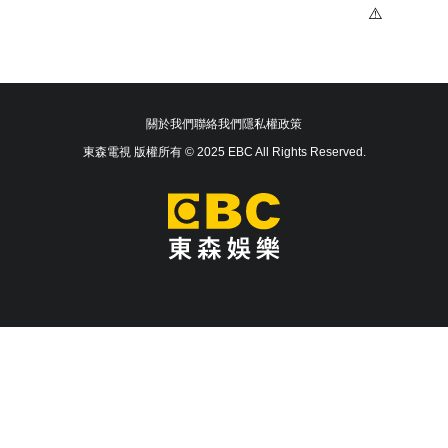
關於我們
聯絡我們
隱私權政策
東森電視 版權所有 © 2025 EBC All Rights Reserved.