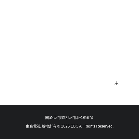
關於我們
聯絡我們
隱私權政策
東森電視 版權所有 © 2025 EBC All Rights Reserved.