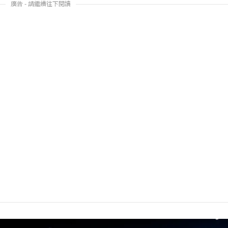
廣告 - 請繼續往下閱讀