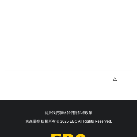
關於我們
聯絡我們
隱私權政策
東森電視 版權所有 © 2025 EBC All Rights Reserved.