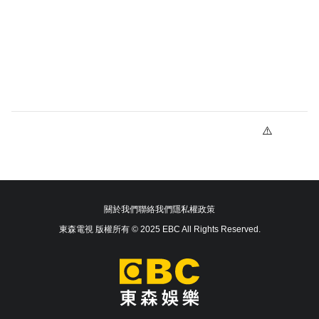
關於我們
聯絡我們
隱私權政策
東森電視 版權所有 © 2025 EBC All Rights Reserved.