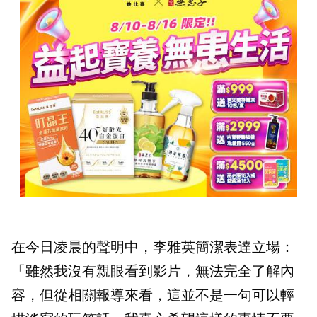
在今日凌晨的聲明中，李雅英簡潔表達立場：
「雖然我沒有親眼看到影片，無法完全了解內
容，但從相關報導來看，這並不是一句可以輕