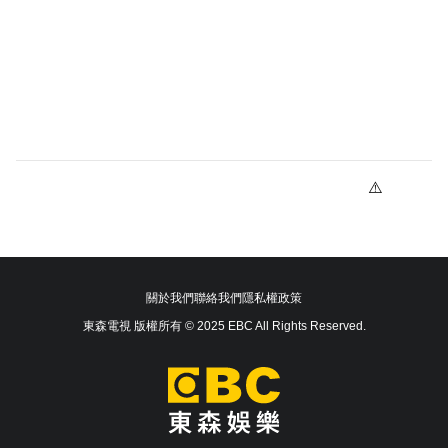
關於我們
聯絡我們
隱私權政策
東森電視 版權所有 © 2025 EBC All Rights Reserved.