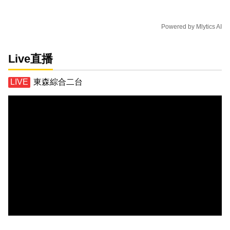
Powered by
Mlytics AI
Live直播
東森綜合二台