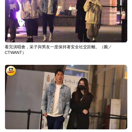
看完演唱會，采子與男友一度保持著安全社交距離。（圖／
CTWANT）