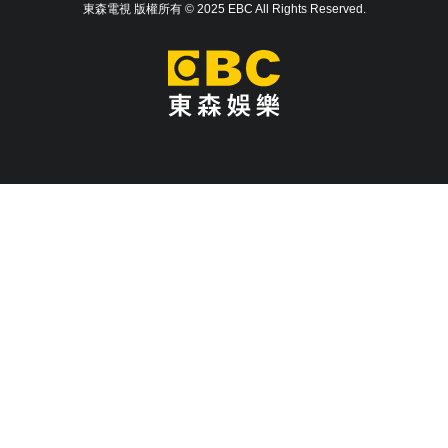
東森電視 版權所有 © 2025 EBC All Rights Reserved.