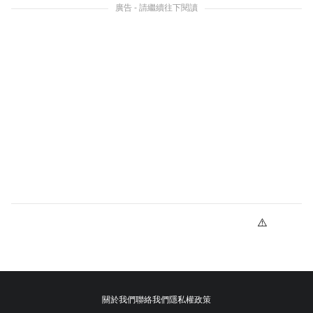
廣告 - 請繼續往下閱讀
關於我們
聯絡我們
隱私權政策