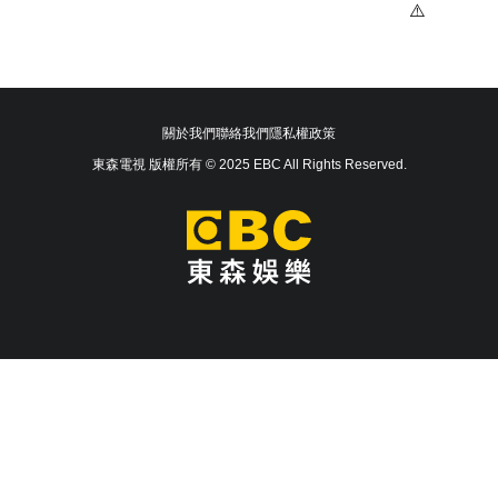
關於我們
聯絡我們
隱私權政策
東森電視 版權所有 © 2025 EBC All Rights Reserved.