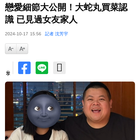
戀愛細節大公開！大蛇丸買菜認
97萬網紅「肥大叔」驟逝！2天前才開直播 最後身
影曝光粉鼻酸
識 已見過女友家人
2024-10-17
15:56
記者 沈芳宇
分享