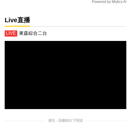
Powered by
Mlytics AI
Live直播
東森綜合二台
廣告 - 請繼續往下閱讀