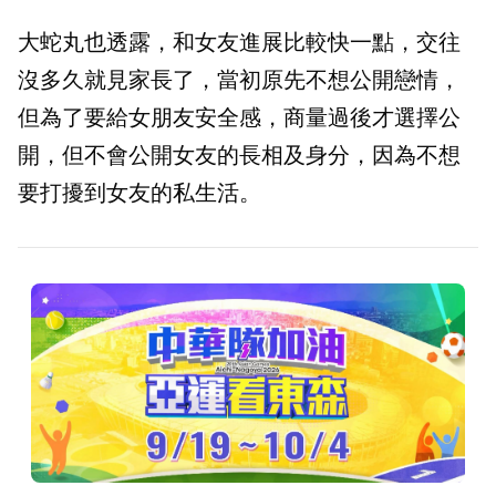
大蛇丸也透露，和女友進展比較快一點，交往
沒多久就見家長了，當初原先不想公開戀情，
但為了要給女朋友安全感，商量過後才選擇公
開，但不會公開女友的長相及身分，因為不想
要打擾到女友的私生活。