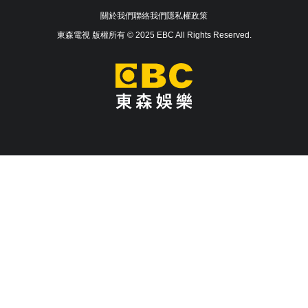
關於我們
聯絡我們
隱私權政策
東森電視 版權所有 © 2025 EBC All Rights Reserved.