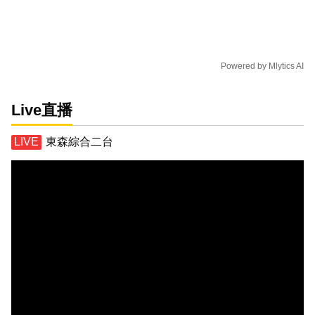
Powered by
Mlytics AI
Live直播
東森綜合二台