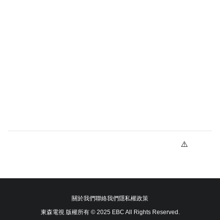
關於我們
聯絡我們
隱私權政策
東森電視 版權所有 © 2025 EBC All Rights Reserved.