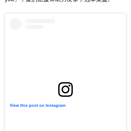
View this post on Instagram