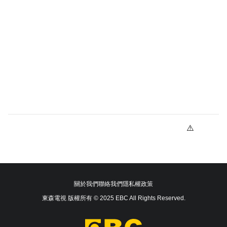
關於我們
聯絡我們
隱私權政策
東森電視 版權所有 © 2025 EBC All Rights Reserved.