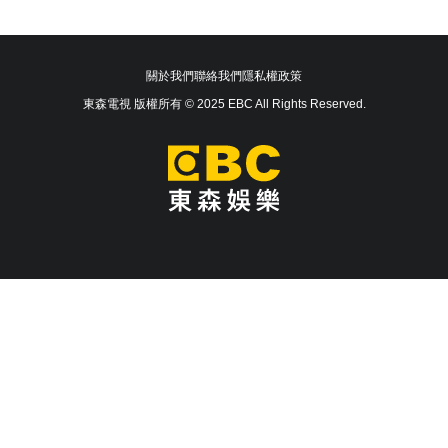
關於我們
聯絡我們
隱私權政策
東森電視 版權所有 © 2025 EBC All Rights Reserved.