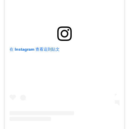
在 Instagram 查看這則貼文