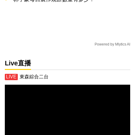
Powered by
Mlytics AI
Live直播
東森綜合二台