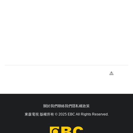
關於我們
聯絡我們
隱私權政策
東森電視 版權所有 © 2025 EBC All Rights Reserved.