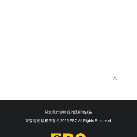
關於我們
聯絡我們
隱私權政策
東森電視 版權所有 © 2025 EBC All Rights Reserved.