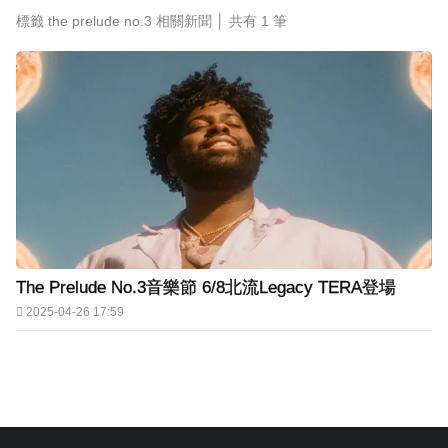
標籤 the prelude no.3 相關新聞 │ 共有
1
筆
The Prelude No.3音樂節 6/8北流Legacy TERA登場
2025-04-26 17:59