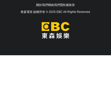
關於我們
聯絡我們
隱私權政策
東森電視 版權所有 © 2025 EBC All Rights Reserved.