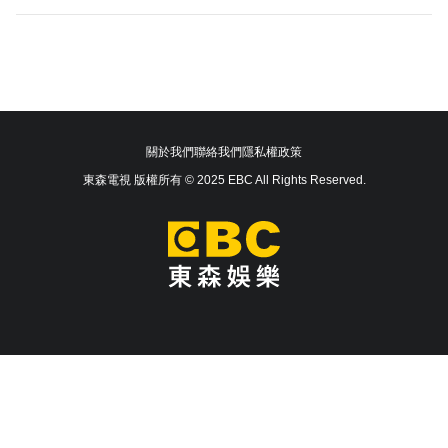
關於我們
聯絡我們
隱私權政策
東森電視 版權所有 © 2025 EBC All Rights Reserved.