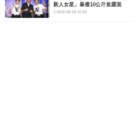
新人女星」暴瘦10公斤首露面
2026-06-28 15:39