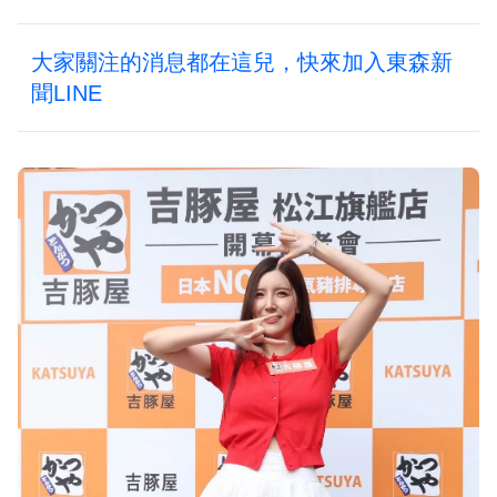
大家關注的消息都在這兒，快來加入東森新
聞LINE