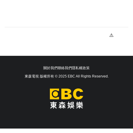
關於我們
聯絡我們
隱私權政策
東森電視 版權所有 © 2025 EBC All Rights Reserved.